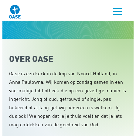
OVER OASE
Oase is een kerk in de kop van Noord-Holland, in
Anna Paulowna. Wij komen op zondag samen in een
voormalige bibliotheek die op een gezellige manier is
ingericht. Jong of oud, getrouwd of single, pas
bekeerd of al lang gelovig: iedereen is welkom. Jij
dus ook! We hopen dat je je thuis voelt en dat je iets
mag ontdekken van de goedheid van God.