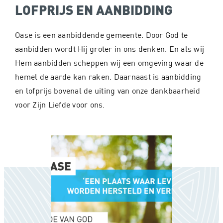
LOFPRIJS EN AANBIDDING
Oase is een aanbiddende gemeente. Door God te
aanbidden wordt Hij groter in ons denken. En als wij
Hem aanbidden scheppen wij een omgeving waar de
hemel de aarde kan raken. Daarnaast is aanbidding
en lofprijs bovenal de uiting van onze dankbaarheid
voor Zijn Liefde voor ons.