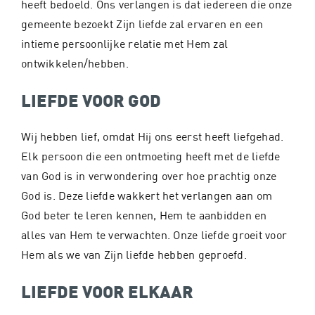
heeft bedoeld. Ons verlangen is dat iedereen die onze
gemeente bezoekt Zijn liefde zal ervaren en een
intieme persoonlijke relatie met Hem zal
ontwikkelen/hebben.
LIEFDE VOOR GOD
Wij hebben lief, omdat Hij ons eerst heeft liefgehad.
Elk persoon die een ontmoeting heeft met de liefde
van God is in verwondering over hoe prachtig onze
God is. Deze liefde wakkert het verlangen aan om
God beter te leren kennen, Hem te aanbidden en
alles van Hem te verwachten. Onze liefde groeit voor
Hem als we van Zijn liefde hebben geproefd.
LIEFDE VOOR ELKAAR