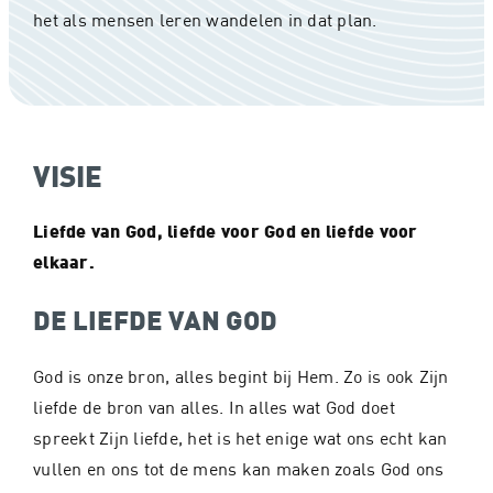
het als mensen leren wandelen in dat plan.
VISIE
Liefde van God, liefde voor God en liefde voor
elkaar.
DE LIEFDE VAN GOD
God is onze bron, alles begint bij Hem. Zo is ook Zijn
liefde de bron van alles. In alles wat God doet
spreekt Zijn liefde, het is het enige wat ons echt kan
vullen en ons tot de mens kan maken zoals God ons