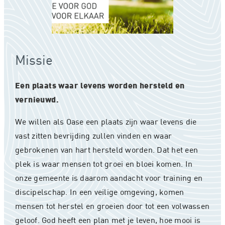
Missie
Een plaats waar levens worden hersteld en
vernieuwd.
We willen als Oase een plaats zijn waar levens die
vast zitten bevrijding zullen vinden en waar
gebrokenen van hart hersteld worden. Dat het een
plek is waar mensen tot groei en bloei komen. In
onze gemeente is daarom aandacht voor training en
discipelschap. In een veilige omgeving, komen
mensen tot herstel en groeien door tot een volwassen
geloof. God heeft een plan met je leven, hoe mooi is