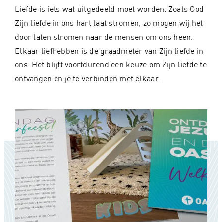
Liefde is iets wat uitgedeeld moet worden. Zoals God
Zijn liefde in ons hart laat stromen, zo mogen wij het
door laten stromen naar de mensen om ons heen.
Elkaar liefhebben is de graadmeter van Zijn liefde in
ons. Het blijft voortdurend een keuze om Zijn liefde te
ontvangen en je te verbinden met elkaar.