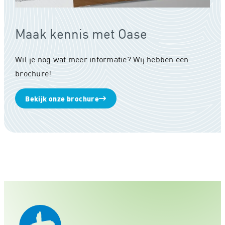
Maak kennis met Oase
Wil je nog wat meer informatie? Wij hebben een
brochure!
Bekijk onze brochure