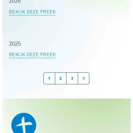
2026
BEKIJK DEZE PREEK
2025
BEKIJK DEZE PREEK
1
2
3