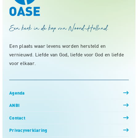
Een kerk in de kop van Noord-Holland.
Een plaats waar levens worden hersteld en
vernieuwd. Liefde van God, liefde voor God en liefde
voor elkaar.
Agenda
ANBI
Contact
Privacyverklaring