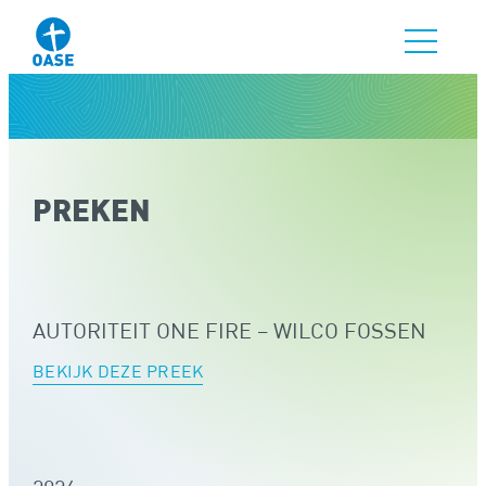
PREKEN
AUTORITEIT ONE FIRE – WILCO FOSSEN
BEKIJK DEZE PREEK