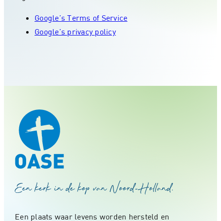
Google’s Terms of Service
Google’s privacy policy
Een kerk in de kop van Noord-Holland.
Een plaats waar levens worden hersteld en