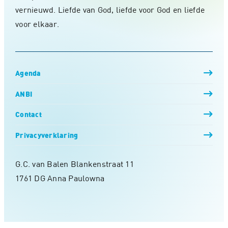
vernieuwd. Liefde van God, liefde voor God en liefde
voor elkaar.
Agenda
ANBI
Contact
Privacyverklaring
G.C. van Balen Blankenstraat 11
1761 DG Anna Paulowna