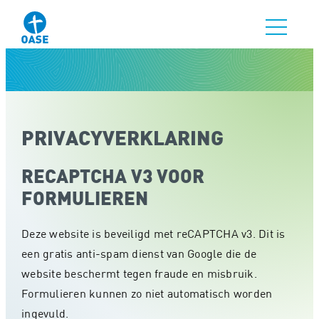
PRIVACYVERKLARING
RECAPTCHA V3 VOOR
FORMULIEREN
Deze website is beveiligd met reCAPTCHA v3. Dit is
een gratis anti-spam dienst van Google die de
website beschermt tegen fraude en misbruik.
Formulieren kunnen zo niet automatisch worden
ingevuld.